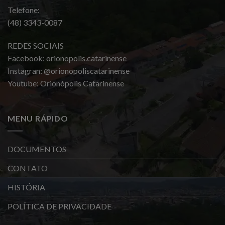
Telefone:
(48) 3343-0087
REDES SOCIAIS
Facebook: orionopolis.catarinense
Instagran: @orionopoliscatarinense
Youtube: Orionópolis Catarinense
MENU RÁPIDO
DOCUMENTOS
CONTATO
HISTÓRIA
POLÍTICA DE PRIVACIDADE