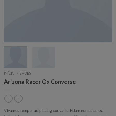
INÍCIO
SHOES
/
Arizona Racer Ox Converse
Vivamus semper adipiscing convallis. Etiam non euismod