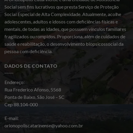
Social sem fins lucrativos que presta Serviço de Proteção
Social Especial de Alta Complexidade. Atualmente, acolhe
adolescentes, adultos e idosos com deficiências físicas e
mentais, de todas as idades, que possuem vínculos familiares
fragilizados ou rompidos. Proporciona, além de cuidados de
saúde e reabilitação, o desenvolvimento biopsicossocial da
pessoa com deficiência.
DADOS DE CONTATO
Endereço:
Rua Frederico Afonso, 5568
Ponta de Baixo, São José – SC
Cep 88.104-000
E-mail:
orionopoliscatarinense@yahoo.com.br