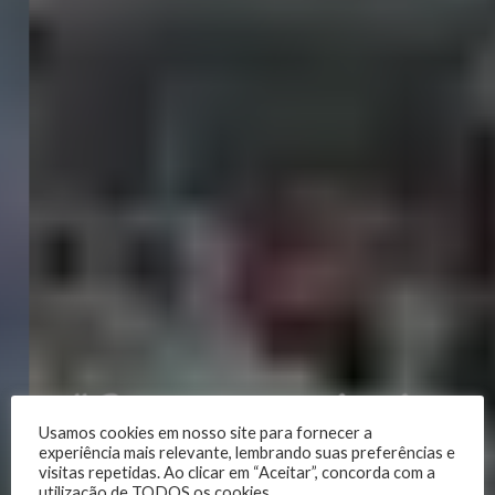
“Só a caridade
Usamos cookies em nosso site para fornecer a
salvará o
experiência mais relevante, lembrando suas preferências e
visitas repetidas. Ao clicar em “Aceitar”, concorda com a
utilização de TODOS os cookies.