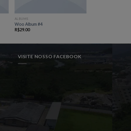
ALBUMS
Woo Album #4
R$
29.00
VISITE NOSSO FACEBOOK