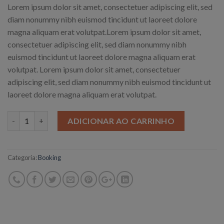
Lorem ipsum dolor sit amet, consectetuer adipiscing elit, sed
diam nonummy nibh euismod tincidunt ut laoreet dolore
magna aliquam erat volutpat.Lorem ipsum dolor sit amet,
consectetuer adipiscing elit, sed diam nonummy nibh
euismod tincidunt ut laoreet dolore magna aliquam erat
volutpat. Lorem ipsum dolor sit amet, consectetuer
adipiscing elit, sed diam nonummy nibh euismod tincidunt ut
laoreet dolore magna aliquam erat volutpat.
Quantidade
ADICIONAR AO CARRINHO
Categoria:
Booking