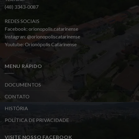
(48) 3343-0087
REDES SOCIAIS
Facebook: orionopolis.catarinense
Instagran: @orionopoliscatarinense
Youtube: Orionópolis Catarinense
MENU RÁPIDO
DOCUMENTOS
CONTATO
HISTÓRIA
POLÍTICA DE PRIVACIDADE
VISITE NOSSO FACEBOOK