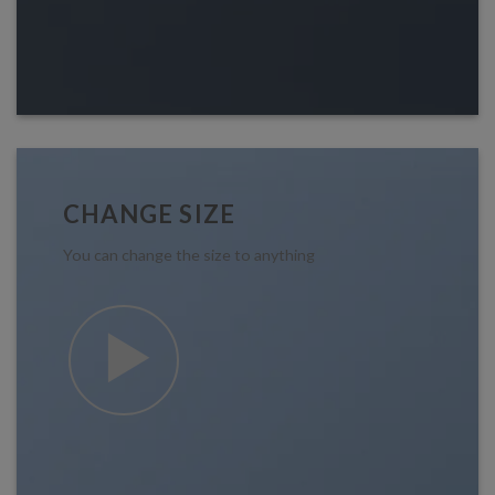
CHANGE SIZE
You can change the size to anything