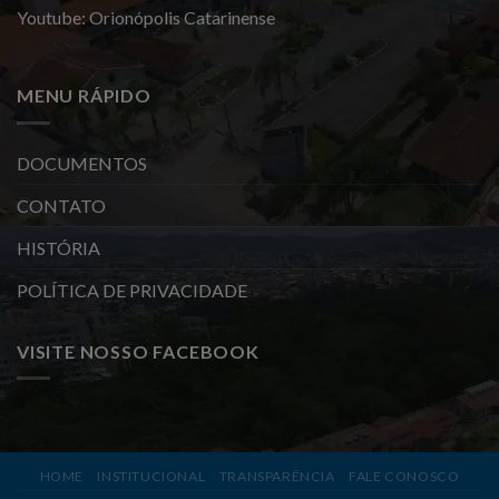
Youtube: Orionópolis Catarinense
MENU RÁPIDO
DOCUMENTOS
CONTATO
HISTÓRIA
POLÍTICA DE PRIVACIDADE
VISITE NOSSO FACEBOOK
HOME
INSTITUCIONAL
TRANSPARÊNCIA
FALE CONOSCO