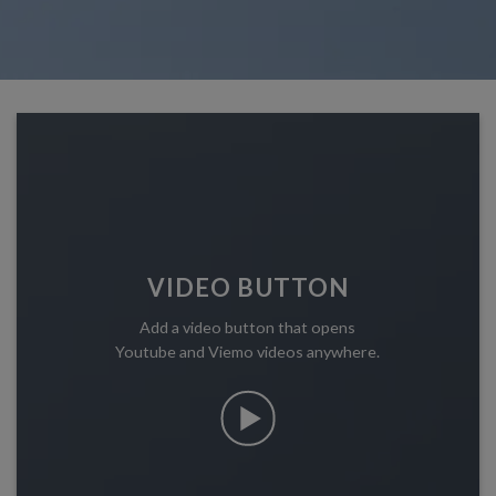
VIDEO BUTTON
Add a video button that opens
Youtube and Viemo videos anywhere.