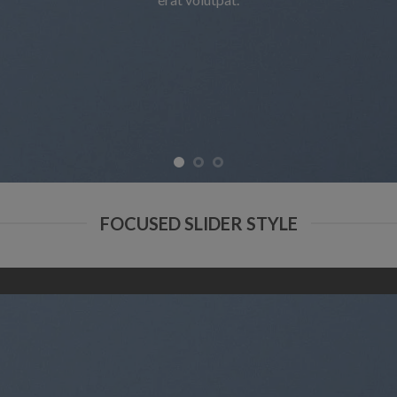
erat
FOCUSED SLIDER STYLE