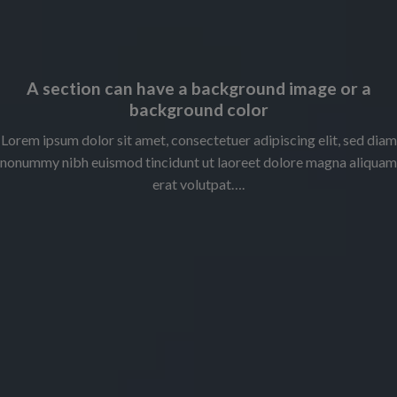
A section can have a background image or a
background color
Lorem ipsum dolor sit amet, consectetuer adipiscing elit, sed diam
nonummy nibh euismod tincidunt ut laoreet dolore magna aliquam
erat volutpat….