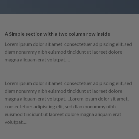
A Simple section with a two column row inside
Lorem ipsum dolor sit amet, consectetuer adipiscing elit, sed
diam nonummy nibh euismod tincidunt ut laoreet dolore
magna aliquam erat volutpat….
Lorem ipsum dolor sit amet, consectetuer adipiscing elit, sed
diam nonummy nibh euismod tincidunt ut laoreet dolore
magna aliquam erat volutpat….Lorem ipsum dolor sit amet,
consectetuer adipiscing elit, sed diam nonummy nibh
euismod tincidunt ut laoreet dolore magna aliquam erat
volutpat….