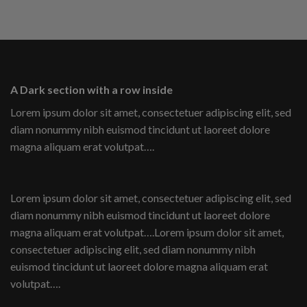
A Dark section with a row inside
Lorem ipsum dolor sit amet, consectetuer adipiscing elit, sed
diam nonummy nibh euismod tincidunt ut laoreet dolore
magna aliquam erat volutpat….
Lorem ipsum dolor sit amet, consectetuer adipiscing elit, sed
diam nonummy nibh euismod tincidunt ut laoreet dolore
magna aliquam erat volutpat….Lorem ipsum dolor sit amet,
consectetuer adipiscing elit, sed diam nonummy nibh
euismod tincidunt ut laoreet dolore magna aliquam erat
volutpat….