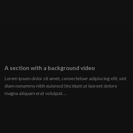
A section with a background video
Lorem ipsum dolor sit amet, consectetuer adipiscing elit, sed
diam nonummy nibh euismod tincidunt ut laoreet dolore
magna aliquam erat volutpat….