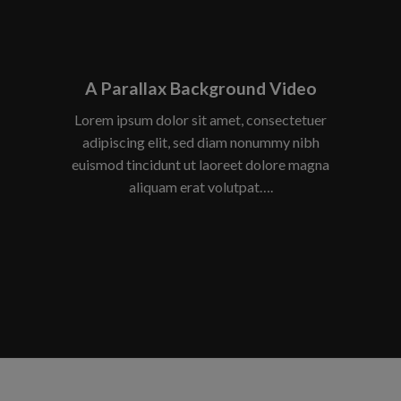
A Parallax Background Video
Lorem ipsum dolor sit amet, consectetuer
adipiscing elit, sed diam nonummy nibh
euismod tincidunt ut laoreet dolore magna
aliquam erat volutpat….