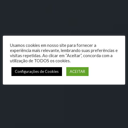
Usamos cookies em nosso site para fornecer a
experiência mais relevante, lembrando suas preferências e
visitas repetidas. Ao clicar em “Aceitar”, concorda com a
utilização de TODOS os cookies.
Configurações de Cookies
ACEITAR