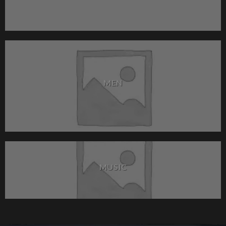
MEN
MUSIC