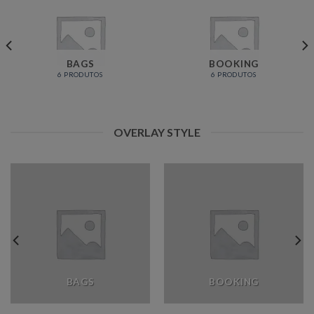
BAGS
BOOKING
6 PRODUTOS
6 PRODUTOS
OVERLAY STYLE
BAGS
BOOKING