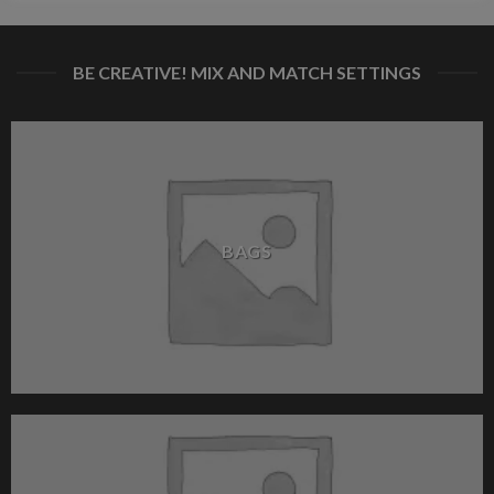
BE CREATIVE! MIX AND MATCH SETTINGS
BAGS