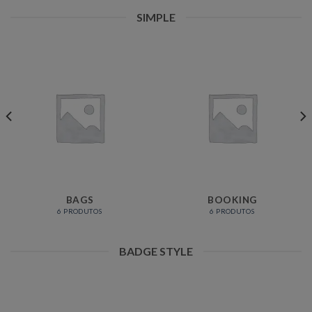
SIMPLE
BAGS
BOOKING
6 PRODUTOS
6 PRODUTOS
BADGE STYLE