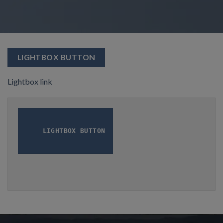
LIGHTBOX BUTTON
Lightbox link
LIGHTBOX BUTTON